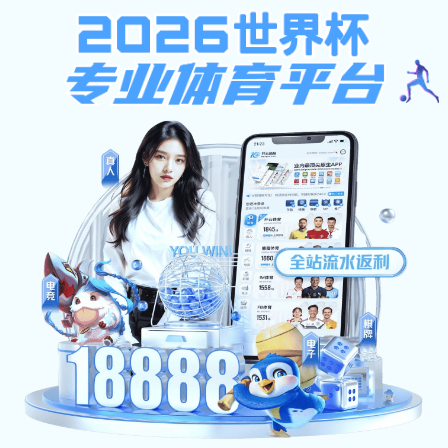
MKapp官方版-MK世界杯（中国）
网站首页
关于公司
产品介绍
资讯中心